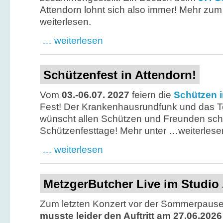
Attendorn lohnt sich also immer! Mehr z
weiterlesen.
… weiterlesen
Schützenfest in Attendorn!
Vom
03.-06.07. 2027
feiern die
Schützen i
Fest! Der Krankenhausrundfunk und das 
wünscht allen Schützen und Freunden sc
Schützenfesttage! Mehr unter …weiterlese
… weiterlesen
MetzgerButcher Live im Studio 
Zum letzten Konzert vor der Sommerpause
musste leider den Auftritt am 27.06.202