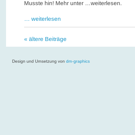
Musste hin! Mehr unter …weiterlesen.
… weiterlesen
« ältere Beiträge
Design und Umsetzung von
dm-graphics