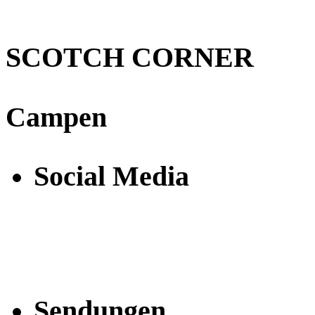
SCOTCH CORNER
Campen
Social Media
Sendungen