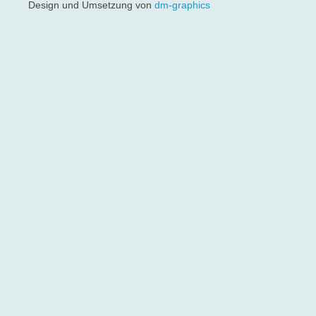
Design und Umsetzung von
dm-graphics