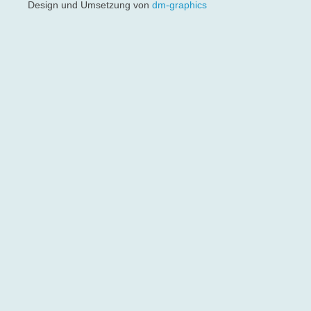
Design und Umsetzung von
dm-graphics