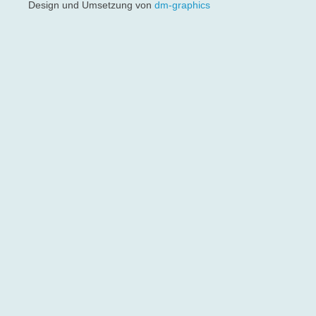
Design und Umsetzung von
dm-graphics