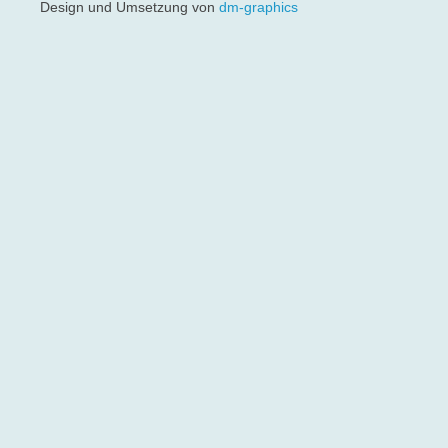
Design und Umsetzung von
dm-graphics