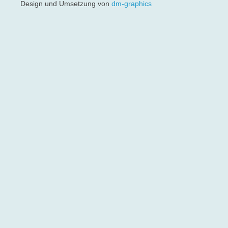
Design und Umsetzung von
dm-graphics