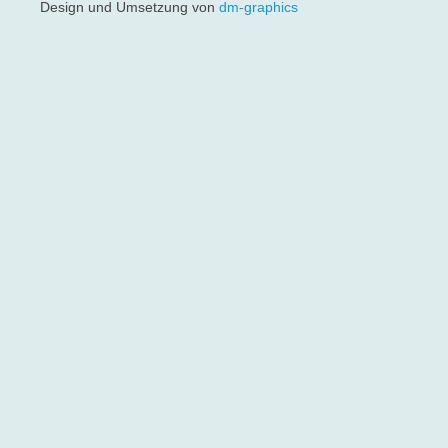
Design und Umsetzung von
dm-graphics