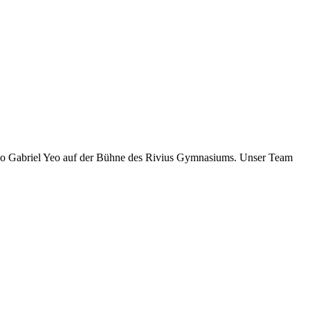
n-Ho Gabriel Yeo auf der Bühne des Rivius Gymnasiums. Unser Team