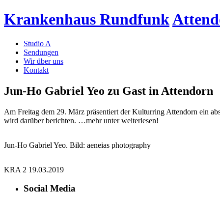
Krankenhaus Rundfunk
Attend
Studio A
Sendungen
Wir über uns
Kontakt
Jun-Ho Gabriel Yeo zu Gast in Attendorn
Am Freitag dem 29. März präsentiert der Kulturring Attendorn ein a
wird darüber berichten. …mehr unter weiterlesen!
Jun-Ho Gabriel Yeo. Bild: aeneias photography
KRA 2 19.03.2019
Social Media