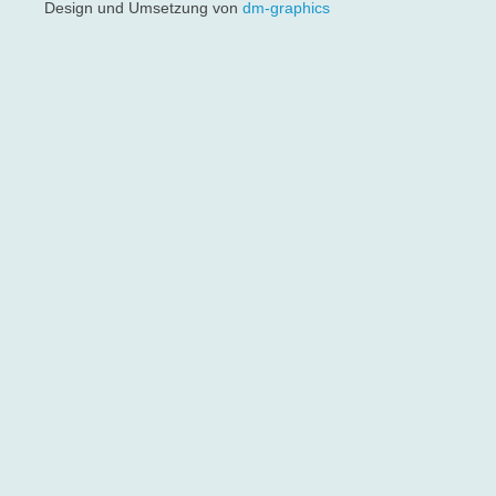
Design und Umsetzung von
dm-graphics