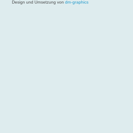
Design und Umsetzung von
dm-graphics