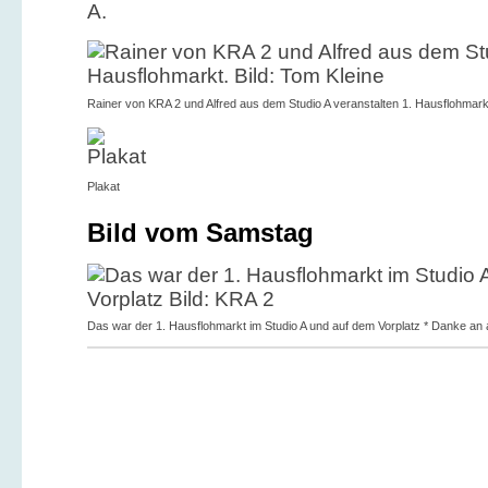
A.
Rainer von KRA 2 und Alfred aus dem Studio A veranstalten 1. Hausflohmarkt
Plakat
Bild vom Samstag
Das war der 1. Hausflohmarkt im Studio A und auf dem Vorplatz * Danke an al