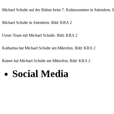
Michael Schulte auf der Bühne beim 7. Kultursommer in Attendorn. 
Michael Schulte in Attendorn. Bild: KRA 2
Unser Team mit Michael Schulte. Bild: KRA 2
Katharina hat Michael Schulte am Mikrofon. Bild: KRA 2
Rainer hat Michael Schulte am Mikrofon. Bild: KRA 2
Social Media