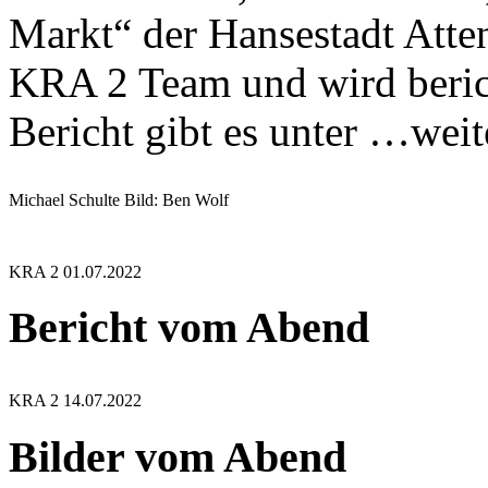
Markt“ der Hansestadt Atten
KRA 2 Team und wird berich
Bericht gibt es unter …weit
Michael Schulte Bild: Ben Wolf
KRA 2 01.07.2022
Bericht vom Abend
KRA 2 14.07.2022
Bilder vom Abend