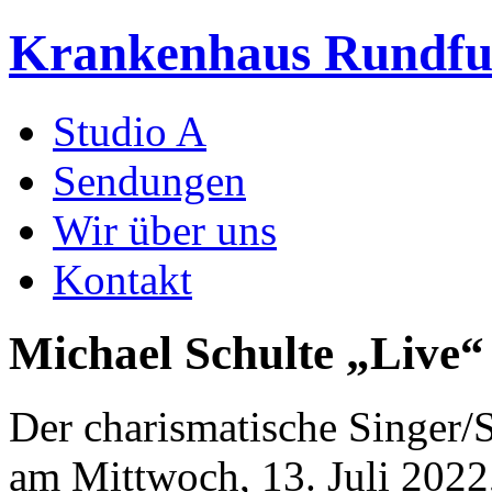
Krankenhaus Rundf
Studio A
Sendungen
Wir über uns
Kontakt
Michael Schulte „Live“
Der charismatische Singer/
am Mittwoch, 13. Juli 2022