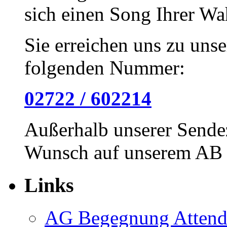
sich einen Song Ihrer Wa
Sie erreichen uns zu unse
folgenden Nummer:
02722 / 602214
Außerhalb unserer Sendez
Wunsch auf unserem AB h
Links
AG Begegnung Attend