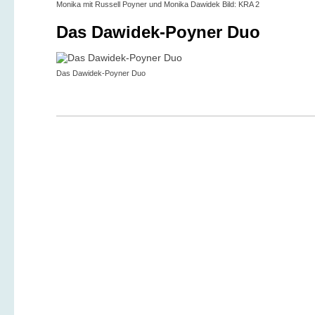
Monika mit Russell Poyner und Monika Dawidek Bild: KRA 2
Das Dawidek-Poyner Duo
Das Dawidek-Poyner Duo