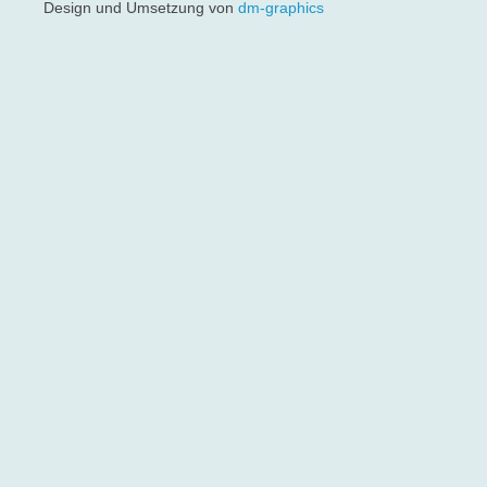
Design und Umsetzung von
dm-graphics