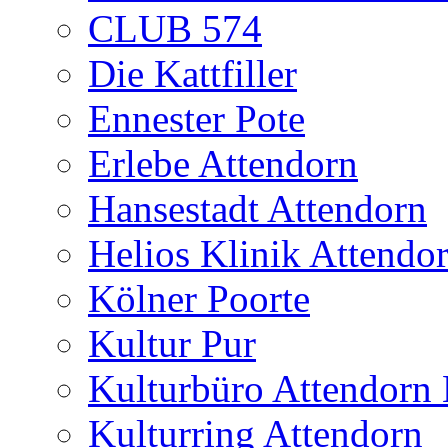
CLUB 574
Die Kattfiller
Ennester Pote
Erlebe Attendorn
Hansestadt Attendorn
Helios Klinik Attendo
Kölner Poorte
Kultur Pur
Kulturbüro Attendo
Kulturring Attendorn