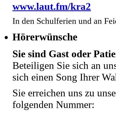
www.laut.fm/kra2
In den Schulferien und an Fei
Hörerwünsche
Sie sind Gast oder Pat
Beteiligen Sie sich an 
sich einen Song Ihrer Wa
Sie erreichen uns zu unse
folgenden Nummer: