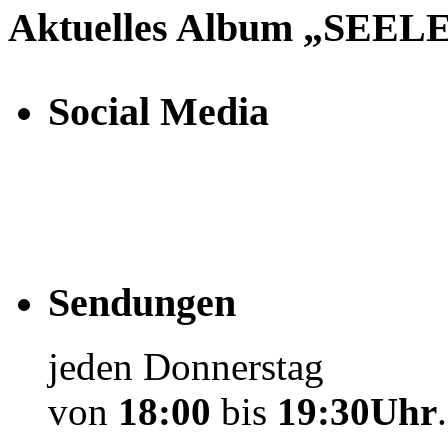
Aktuelles Album „SE
Social Media
Sendungen
jeden Donnerstag
von
18:00
bis
19:30Uhr
.