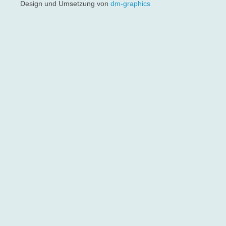
Design und Umsetzung von
dm-graphics