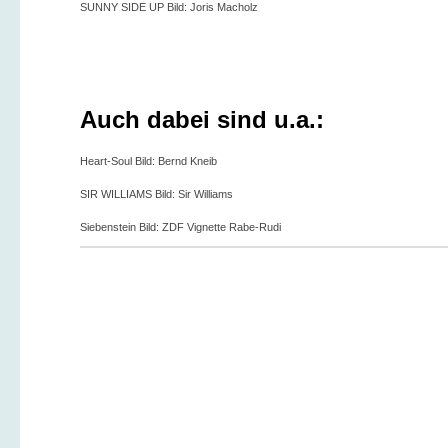
SUNNY SIDE UP Bild: Joris Macholz
Auch dabei sind u.a.:
Heart-Soul Bild: Bernd Kneib
SIR WILLIAMS Bild: Sir Williams
Siebenstein Bild: ZDF Vignette Rabe-Rudi