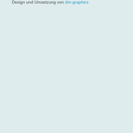
Design und Umsetzung von
dm-graphics