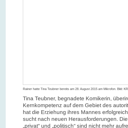
Rainer hatte Tina Teubner bereits am 28. August 2015 am Mikrofon. Bild: K
Tina Teubner, begnadete Komikerin, überir
Kernkompetenz auf dem Gebiet des autorit
hat die Erziehung ihres Mannes erfolgrei
sucht nach neuen Herausforderungen. Di
„privat“ und „politisch“ sind nicht mehr aufr