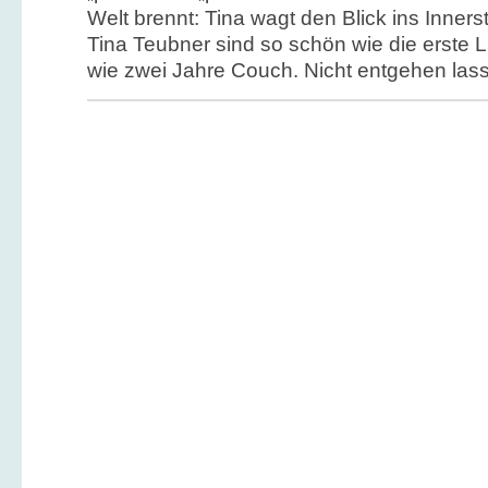
Welt brennt: Tina wagt den Blick ins Inner
Tina Teubner sind so schön wie die erste 
wie zwei Jahre Couch. Nicht entgehen las