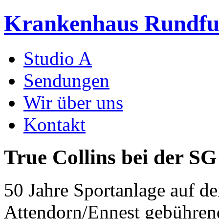
Krankenhaus Rundf
Studio A
Sendungen
Wir über uns
Kontakt
True Collins bei der S
50 Jahre Sportanlage auf d
Attendorn/Ennest gebühren