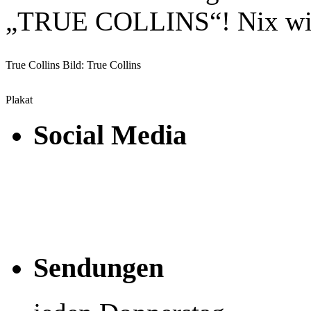
„TRUE COLLINS“! Nix wie
True Collins Bild: True Collins
Plakat
Social Media
Sendungen