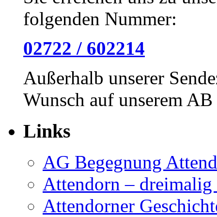
folgenden Nummer:
02722 / 602214
Außerhalb unserer Sendez
Wunsch auf unserem AB h
Links
AG Begegnung Attend
Attendorn – dreimalig
Attendorner Geschicht