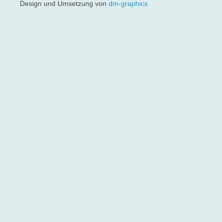
Design und Umsetzung von
dm-graphics